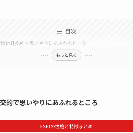
目次
と特徴は社交的で思いやりにあふれるところ
もっと見る
は社交的で思いやりにあふれるところ
ESFJの性格と特徴まとめ