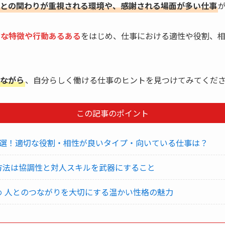
との関わりが重視される環境や、感謝される場面が多い仕事
格的な特徴や行動あるある
をはじめ、仕事における適性や役割、
ながら
、自分らしく働ける仕事のヒントを見つけてみてくだ
この記事のポイント
る3選！適切な役割・相性が良いタイプ・向いている仕事は？
す方法は協調性と対人スキルを武器にすること
とめ 人とのつながりを大切にする温かい性格の魅力