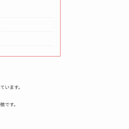
ています。
特徴です。