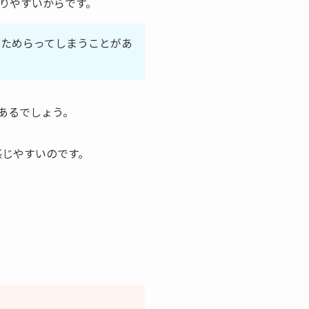
りやすいからです。
をためらってしまうことがあ
あるでしょう。
感じやすいのです。