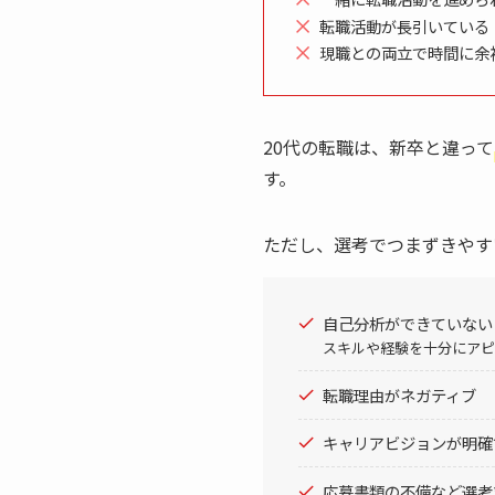
転職活動が長引いている
現職との両立で時間に余
20代の転職は、新卒と違って
す。
ただし、選考でつまずきやす
自己分析ができていない
スキルや経験を十分にアピ
転職理由がネガティブ
キャリアビジョンが明確
応募書類の不備など選考