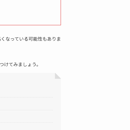
高くなっている可能性もありま
つけてみましょう。