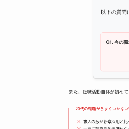
以下の質問
Q1. 今
また、転職活動自体が初めて
20代の転職がうまくいかない
求人の数が新卒採用と比
一緒に転職活動を進めら