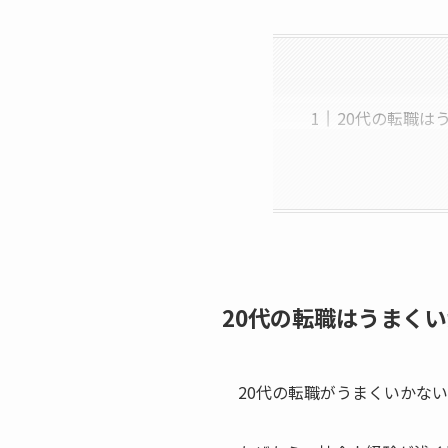
20代の転職は
20代の転職はうまく
20代の転職がうまくいかな