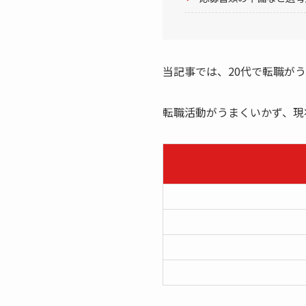
当記事では、20代で転職が
転職活動がうまくいかず、現