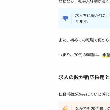
なぜなら、社会人経験が浅く
求人票に書かれた
ります。
また、初めての転職で何から
つまり、20代の転職は、
希
求人の数が新卒採用と
転職活動が進みにくいと感じ
なかでも20代向け