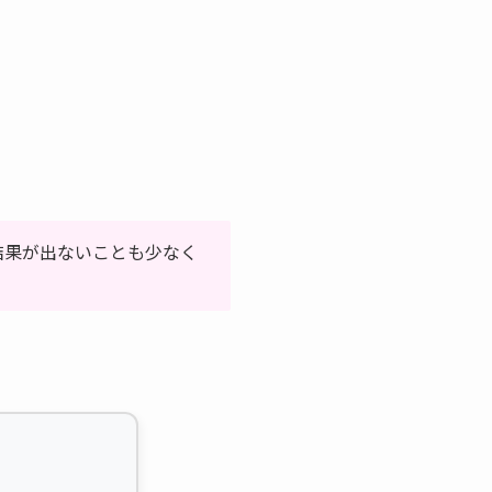
結果が出ないことも少なく