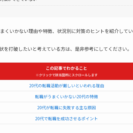
うまくいかない理由や特徴、状況別に対策のヒントを紹介してい
状を打破したいと考えている方は、是非参考にしてください。
この記事でわかること
※クリックで該当箇所にスクロールします
20代の転職活動が厳しいといわれる理由
転職がうまくいかない20代の特徴
20代が転職に失敗する主な原因
20代で転職を成功させるポイント