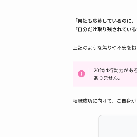
「何社も応募しているのに、
「自分だけ取り残されている
上記のような焦りや不安を抱
20代は行動力があ
ありません。
転職成功に向けて、ご自身が