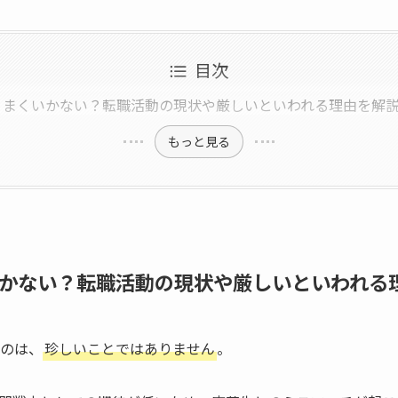
目次
うまくいかない？転職活動の現状や厳しいといわれる理由を解
もっと見る
いかない？転職活動の現状や厳しいといわれる
いのは、
珍しいことではありません
。