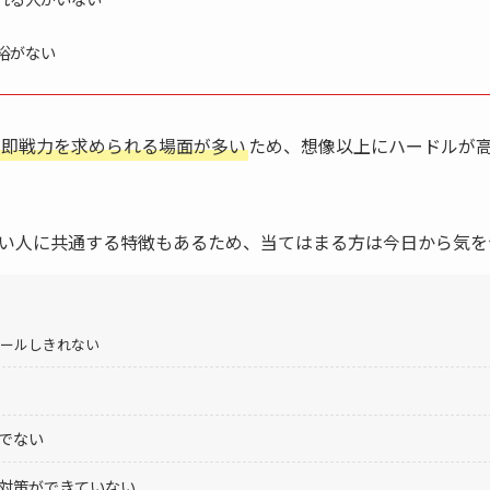
裕がない
即戦力を求められる場面が多い
ため、想像以上にハードルが
い人に共通する特徴もあるため、当てはまる方は今日から気を
ールしきれない
でない
対策ができていない