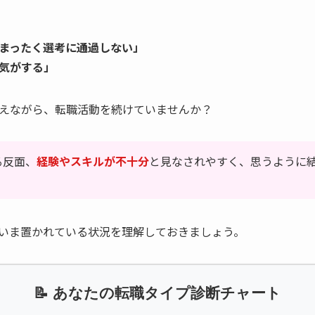
まったく選考に通過しない」
気がする」
えながら、転職活動を続けていませんか？
る反面、
経験やスキルが不十分
と見なされやすく、思うように
いま置かれている状況を理解しておきましょう。
📝 あなたの転職タイプ診断チャート